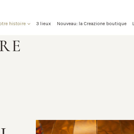
tre histoire
3 lieux
Nouveau: la Creazione boutique
RE