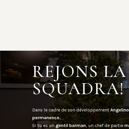
REJONS LA
SQUADRA!
Dans le cadre de son développement
Angelino
permanence.
Si tu es un
gentil barman
, un chef de partie
m