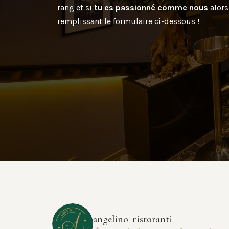
rang et si
tu es passionné comme nous
alor
remplissant le formulaire ci-dessous !
angelino_ristoranti