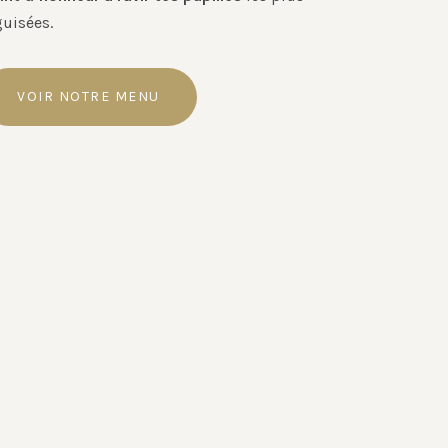
guisées.
VOIR NOTRE MENU