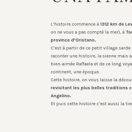
L’histoire commence à
1312 km de Lev
on ne vous a pas compté la mer), à
Ta
province d’Oristano.
C’est à partir de ce petit village sard
raconter une histoire, la sienne mais a
bien-aimée Raffaela et de ce long voya
continent, une époque.
Cette histoire, on vous laisse la décou
revisitant les plus belles traditions c
Angelino.
Et puis cette histoire c’est aussi la tie