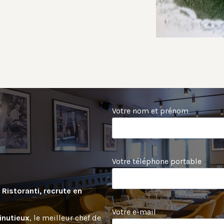
Votre nom et prénom
Votre téléphone portable
 Ristoranti, recrute en
Votre e-mail
inutieux
, le meilleur chef de