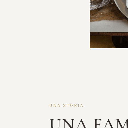
UNA STORIA
UNA FAM