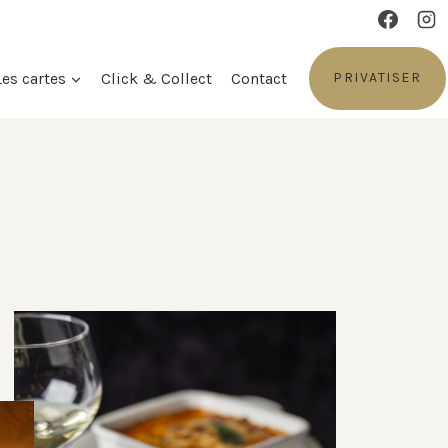
Les cartes
Click & Collect
Contact
PRIVATISER