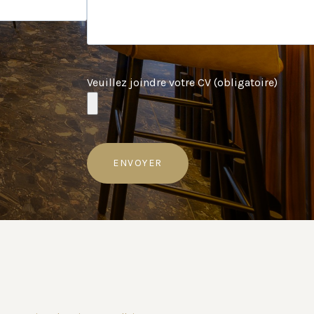
Veuillez joindre votre CV (obligatoire)