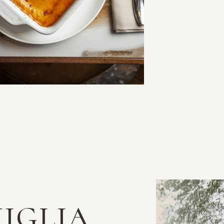
IGLIA